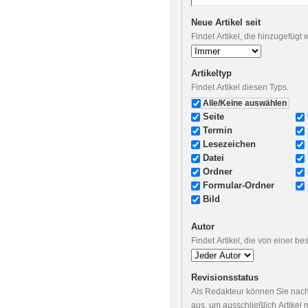
Neue Artikel seit
Findet Artikel, die hinzugefügt
Artikeltyp
Findet Artikel diesen Typs.
Alle/Keine auswählen
Seite
Termin
Lesezeichen
Datei
Ordner
Formular-Ordner
Bild
Autor
Findet Artikel, die von einer b
Revisionsstatus
Als Redakteur können Sie nach 
aus, um ausschließlich Artikel