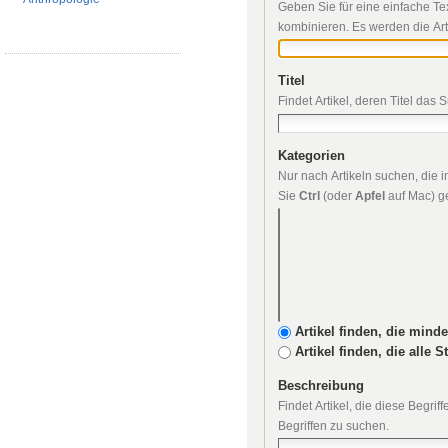
Geben Sie für eine einfache Te
kombinieren. Es werden die Art
Titel
Findet Artikel, deren Titel das 
Kategorien
Nur nach Artikeln suchen, die
Sie
Ctrl
(oder
Apfel
auf Mac) ge
Artikel finden, die mind
Artikel finden, die alle 
Beschreibung
Findet Artikel, die diese Begri
Begriffen zu suchen.