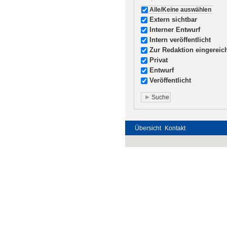
Alle/Keine auswählen
Extern sichtbar
Interner Entwurf
Intern veröffentlicht
Zur Redaktion eingereic
Privat
Entwurf
Veröffentlicht
Übersicht
Kontakt